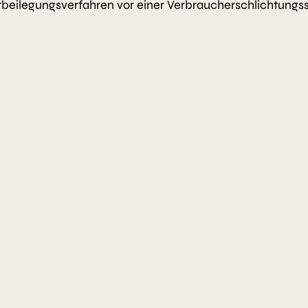
reitbeilegungsverfahren vor einer Verbraucherschlichtungs