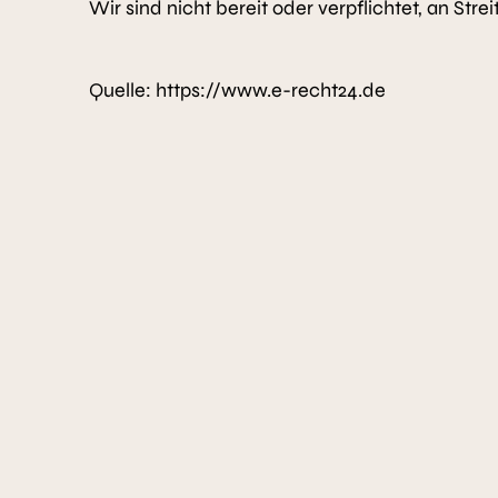
Wir sind nicht bereit oder verpflichtet, an St
Quelle:
https://www.e-recht24.de