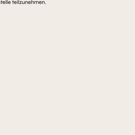
stelle teilzunehmen.