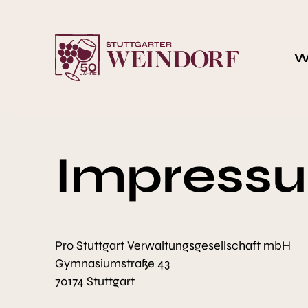
Wi
Impress
Pro Stuttgart Verwaltungsgesellschaft mbH
Gymnasiumstraße 43
70174 Stuttgart