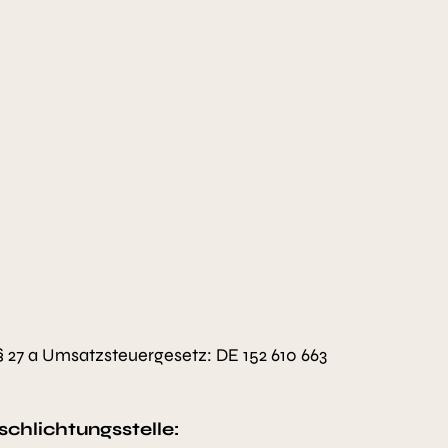
27 a Umsatzsteuergesetz: DE 152 610 663
chlichtungsstelle: