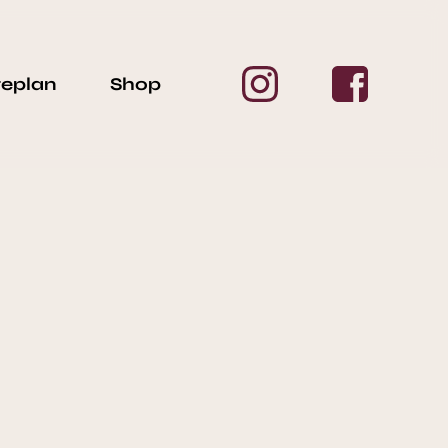
geplan
Shop