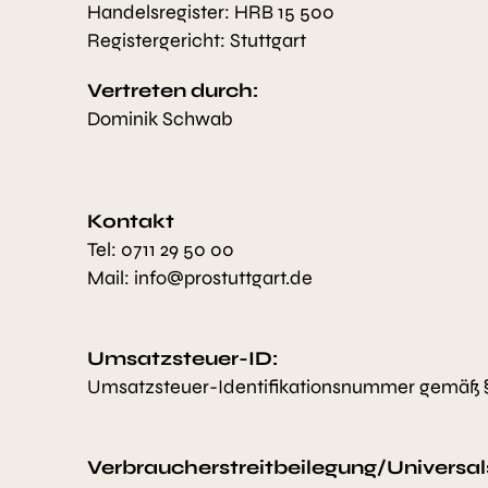
Handelsregister: HRB 15 500
Registergericht: Stuttgart
Vertreten durch:
Dominik Schwab
Kontakt
Tel:
0711 29 50 00
Mail:
​info@prostuttgart.de
Umsatzsteuer-ID:
Umsatzsteuer-Identifikationsnummer gemäß § 
Verbraucherstreitbeilegung/Universals