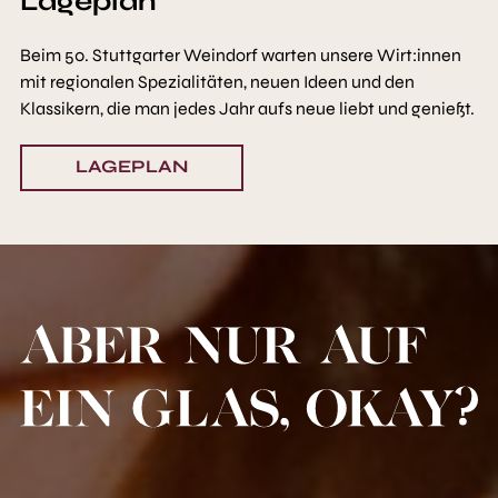
Lageplan
Beim 50. Stuttgarter Weindorf warten unsere Wirt:innen
mit regionalen Spezialitäten, neuen Ideen und den
Klassikern, die man jedes Jahr aufs neue liebt und genießt.
LAGEPLAN