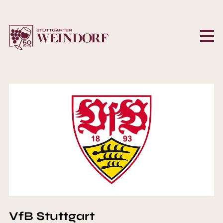
VfB Stuttgart