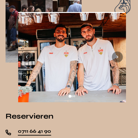
Reservieren
0711 66 41 90