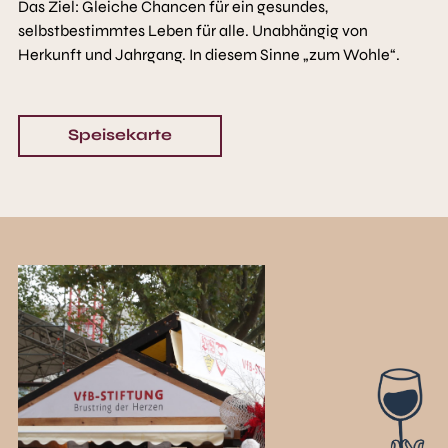
Das Ziel: Gleiche Chancen für ein gesundes,
selbstbestimmtes Leben für alle. Unabhängig von
Herkunft und Jahrgang. In diesem Sinne „zum Wohle“.
Speisekarte